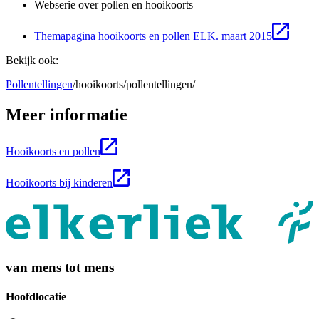
Webserie over pollen en hooikoorts
Themapagina hooikoorts en pollen ELK. maart 2015
Bekijk ook:
Pollentellingen
/hooikoorts/pollentellingen/
Meer informatie
Hooikoorts en pollen
Hooikoorts bij kinderen
van mens tot mens
Hoofdlocatie