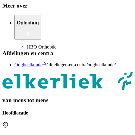
Meer over
Opleiding
HBO Orthoptie
Afdelingen en centra
Oogheelkunde
/afdelingen-en-centra/oogheelkunde/
van mens tot mens
Hoofdlocatie