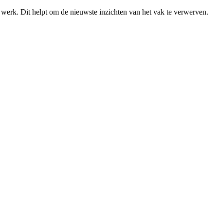
s werk. Dit helpt om de nieuwste inzichten van het vak te verwerven.