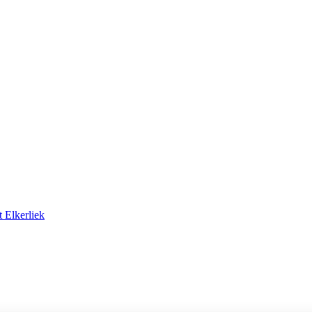
 Elkerliek