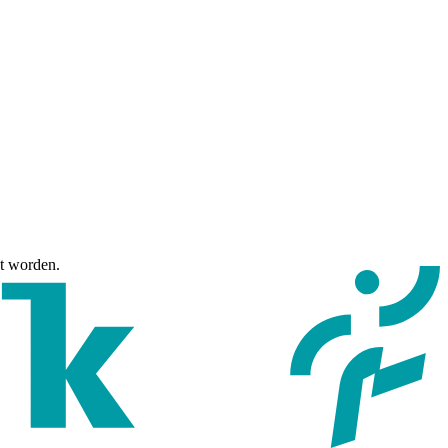
ht worden.