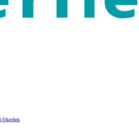
 Elkerliek