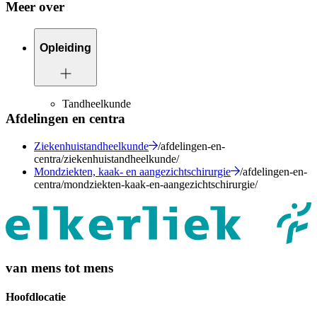
Meer over
Opleiding
Tandheelkunde
Afdelingen en centra
Ziekenhuistandheelkunde
/afdelingen-en-
centra/ziekenhuistandheelkunde/
Mondziekten, kaak- en aangezichtschirurgie
/afdelingen-en-
centra/mondziekten-kaak-en-aangezichtschirurgie/
van mens tot mens
Hoofdlocatie