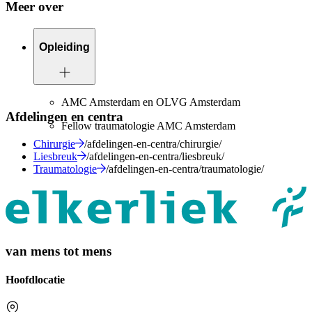
Meer over
Opleiding
AMC Amsterdam en OLVG Amsterdam
Afdelingen en centra
Fellow traumatologie AMC Amsterdam
Chirurgie
/afdelingen-en-centra/chirurgie/
Liesbreuk
/afdelingen-en-centra/liesbreuk/
Traumatologie
/afdelingen-en-centra/traumatologie/
van mens tot mens
Hoofdlocatie