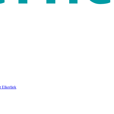
 Elkerliek