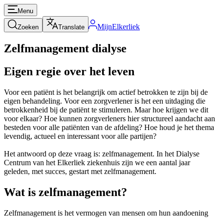
Menu
MijnElkerliek
Zoeken
Translate
Zelfmanagement dialyse
Eigen regie over het leven
Voor een patiënt is het belangrijk om actief betrokken te zijn bij de
eigen behandeling. Voor een zorgverlener is het een uitdaging die
betrokkenheid bij de patiënt te stimuleren. Maar hoe krijgen we dit
voor elkaar? Hoe kunnen zorgverleners hier structureel aandacht aan
besteden voor alle patiënten van de afdeling? Hoe houd je het thema
levendig, actueel en interessant voor alle partijen?
Het antwoord op deze vraag is: zelfmanagement. In het Dialyse
Centrum van het Elkerliek ziekenhuis zijn we een aantal jaar
geleden, met succes, gestart met zelfmanagement.
Wat is zelfmanagement?
Zelfmanagement is het vermogen van mensen om hun aandoening