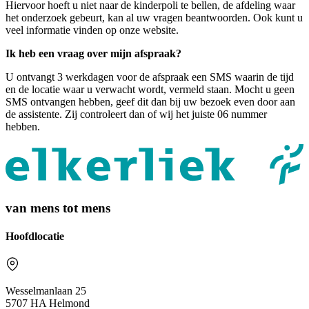
Hiervoor hoeft u niet naar de kinderpoli te bellen, de afdeling waar
het onderzoek gebeurt, kan al uw vragen beantwoorden. Ook kunt u
veel informatie vinden op onze website.
Ik heb een vraag over mijn afspraak?
U ontvangt 3 werkdagen voor de afspraak een SMS waarin de tijd
en de locatie waar u verwacht wordt, vermeld staan. Mocht u geen
SMS ontvangen hebben, geef dit dan bij uw bezoek even door aan
de assistente. Zij controleert dan of wij het juiste 06 nummer
hebben.
van mens tot mens
Hoofdlocatie
Wesselmanlaan 25
5707 HA Helmond