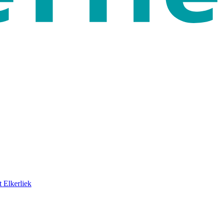
 Elkerliek