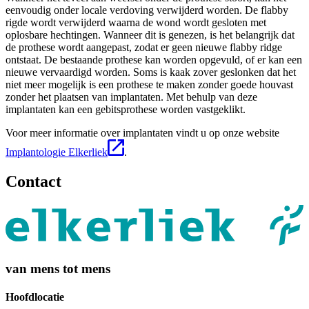
eenvoudig onder locale verdoving verwijderd worden. De flabby
rigde wordt verwijderd waarna de wond wordt gesloten met
oplosbare hechtingen. Wanneer dit is genezen, is het belangrijk dat
de prothese wordt aangepast, zodat er geen nieuwe flabby ridge
ontstaat. De bestaande prothese kan worden opgevuld, of er kan een
nieuwe vervaardigd worden. Soms is kaak zover geslonken dat het
niet meer mogelijk is een prothese te maken zonder goede houvast
zonder het plaatsen van implantaten. Met behulp van deze
implantaten kan een gebitsprothese worden vastgeklikt.
Voor meer informatie over implantaten vindt u op onze website
Implantologie Elkerliek
.
Contact
van mens tot mens
Hoofdlocatie