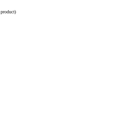
 product)