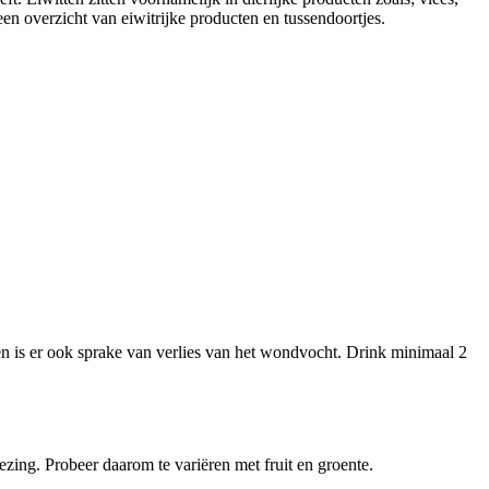
en overzicht van eiwitrijke producten en tussendoortjes.
n is er ook sprake van verlies van het wondvocht. Drink minimaal 2
zing. Probeer daarom te variëren met fruit en groente.