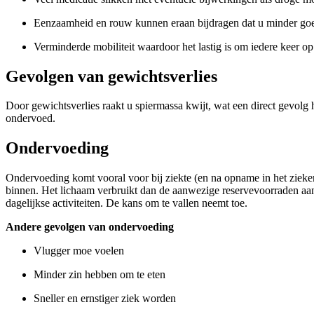
Eenzaamheid en rouw kunnen eraan bijdragen dat u minder goe
Verminderde mobiliteit waardoor het lastig is om iedere keer op
Gevolgen van gewichtsverlies
Door gewichtsverlies raakt u spiermassa kwijt, wat een direct gevolg 
ondervoed.
Ondervoeding
Ondervoeding komt vooral voor bij ziekte (en na opname in het ziekenh
binnen. Het lichaam verbruikt dan de aanwezige reservevoorraden aan
dagelijkse activiteiten. De kans om te vallen neemt toe.
Andere gevolgen van ondervoeding
Vlugger moe voelen
Minder zin hebben om te eten
Sneller en ernstiger ziek worden