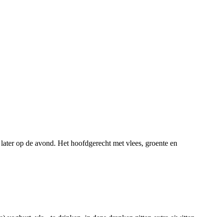
 later op de avond. Het hoofdgerecht met vlees, groente en