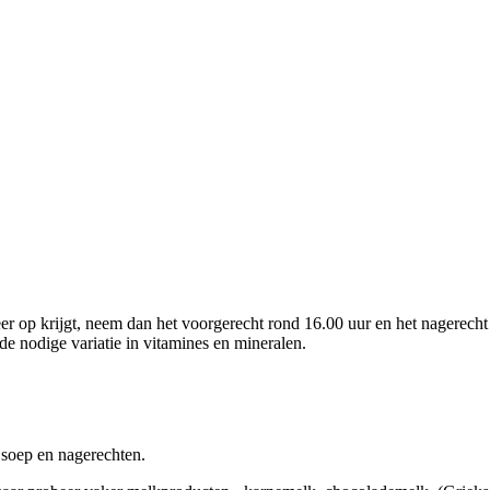
en.
er op krijgt, neem dan het voorgerecht rond 16.00 uur en het nagerecht
de nodige variatie in vitamines en mineralen.
k soep en nagerechten.