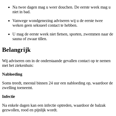
Na twee dagen mag u weer douchen. De eerste week mag u
niet in bad.
Vanwege wondgenezing adviseren wij u de eerste twee
weken geen seksueel contact te hebben.
U mag de eerste week niet fietsen, sporten, zwemmen naar de
sauna of zwaar tillen.
Belangrijk
Wij adviseren om in de onderstaande gevallen contact op te nemen
met het ziekenhuis:
Nabloeding
Soms treedt, meestal binnen 24 uur een nabloeding op, waardoor de
zwelling toeneemt.
Infectie
Na enkele dagen kan een infectie optreden, waardoor de balzak
gezwollen, rood en pijnlijk wordt.