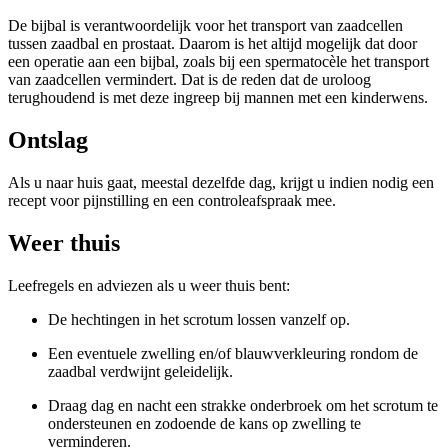
De bijbal is verantwoordelijk voor het transport van zaadcellen
tussen zaadbal en prostaat. Daarom is het altijd mogelijk dat door
een operatie aan een bijbal, zoals bij een spermatocèle het transport
van zaadcellen vermindert. Dat is de reden dat de uroloog
terughoudend is met deze ingreep bij mannen met een kinderwens.
Ontslag
Als u naar huis gaat, meestal dezelfde dag, krijgt u indien nodig een
recept voor pijnstilling en een controleafspraak mee.
Weer thuis
Leefregels en adviezen als u weer thuis bent:
De hechtingen in het scrotum lossen vanzelf op.
Een eventuele zwelling en/of blauwverkleuring rondom de
zaadbal verdwijnt geleidelijk.
Draag dag en nacht een strakke onderbroek om het scrotum te
ondersteunen en zodoende de kans op zwelling te
verminderen.