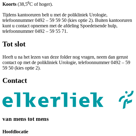
Koorts
(38,5⁰C of hoger).
Tijdens kantooruren belt u met de polikliniek Urologie,
telefoonnummer 0492 – 59 59 50 (kies optie 2). Buiten kantooruren
kunt u contact opnemen met de afdeling Spoedeisende hulp,
telefoonnummer 0492 – 59 55 71.
Tot slot
Heeft u na het lezen van deze folder nog vragen, neem dan gerust
contact op met de polikliniek Urologie, telefoonnummer 0492 – 59
59 50 (kies optie 2).
Contact
van mens tot mens
Hoofdlocatie