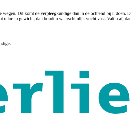
 te wegen. Dit komt de verpleegkundige dan in de ochtend bij u doen. D
 u toe in gewicht, dan houdt u waarschijnlijk vocht vast. Valt u af, da
ndige.