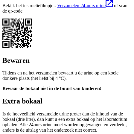
Bekijk het instructiefilmpje -
Verzamelen 24-uurs urine
of scan
de qr-code.
Bewaren
Tijdens en na het verzamelen bewaart u de urine op een koele,
donkere plaats (het liefst bij 4 °C).
Bewaar de bokaal niet in de buurt van kinderen!
Extra bokaal
Is de hoeveelheid verzamelde urine groter dan de inhoud van de
bokaal (drie liter), dan kunt u een extra bokaal op het laboratorium
ophalen. Alle 24uurs urine moet worden opgevangen en verdeeld,
anders is de uitslag van het onderzoek niet correct.