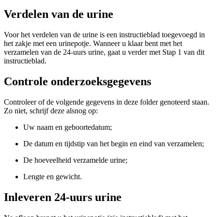
Verdelen van de urine
Voor het verdelen van de urine is een instructieblad toegevoegd in
het zakje met een urinepotje. Wanneer u klaar bent met het
verzamelen van de 24-uurs urine, gaat u verder met Stap 1 van dit
instructieblad.
Controle onderzoeksgegevens
Controleer of de volgende gegevens in deze folder genoteerd staan.
Zo niet, schrijf deze alsnog op:
Uw naam en geboortedatum;
De datum en tijdstip van het begin en eind van verzamelen;
De hoeveelheid verzamelde urine;
Lengte en gewicht.
Inleveren 24-uurs urine