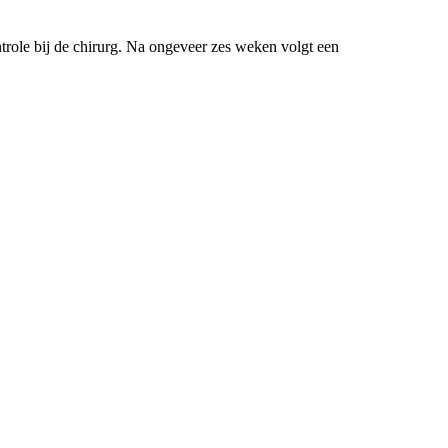
ontrole bij de chirurg. Na ongeveer zes weken volgt een