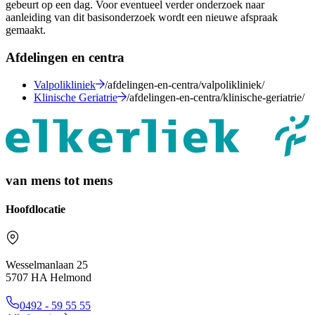
gebeurt op een dag. Voor eventueel verder onderzoek naar
aanleiding van dit basisonderzoek wordt een nieuwe afspraak
gemaakt.
Afdelingen en centra
Valpolikliniek
/afdelingen-en-centra/valpolikliniek/
Klinische Geriatrie
/afdelingen-en-centra/klinische-geriatrie/
van mens tot mens
Hoofdlocatie
Wesselmanlaan 25
5707 HA Helmond
0492 - 59 55 55