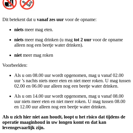
Dit betekent dat u
vanaf zes uur
voor de opname:
niets
meer mag eten.
niets
meer mag drinken (u mag
tot 2 uur
voor de opname
alleen nog een beetje water drinken).
niet
meer mag roken
Voorbeelden:
Als u om 08.00 uur wordt opgenomen, mag u vanaf 02.00
uur ’s nachts niets meer eten en niet meer roken. U mag tussen
02.00 en 06.00 uur alleen nog een beetje water drinken.
Als u om 14.00 uur wordt opgenomen, mag u vanaf 08.00
uur niets meer eten en niet meer roken. U mag tussen 08.00
en 12.00 uur alleen nog een beetje water drinken.
Als u zich hier niet aan houdt, loopt u het risico dat tijdens de
operatie maaginhoud in uw longen komt en dat kan
levensgevaarlijk zijn.