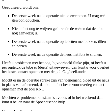
Geadviseerd wordt om:
De eerste week na de operatie niet te zwemmen. U mag wel
gewoon douchen.
Niet in het oog te wrijven gedurende de weken dat de tube
nog aanwezig is.
De eerste week na de operatie op te letten met bukken, tillen
en persen.
De eerste week na de operatie de neus niet fors te snuiten.
Heeft u problemen met het oog, bijvoorbeeld flinke pijn, of heeft u
per ongeluk de tube er (deels) uit gewreven, dan kunt u voor overleg
het beste contact opnemen met de poli Oogheelkunde.
Mocht er na de operatie sprake zijn van toenemend bloed uit de neus
in plaats van afnemend, dan kunt u het beste voor overleg contact
opnemen met de poli KNO.
Mochten er problemen ontstaan ’s avonds of in het weekend dan
kunt u bellen naar de Spoedeisende hulp.