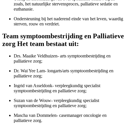
zoals, het natuurlijke stervensproces, palliatieve sedatie en
euthanasie.
Ondersteuning bij het naderend einde van het leven, waardig
sterven, rouw en verdriet.
Team symptoombestrijding en Palliatieve
zorg Het team bestaat uit:
Drs. Maaike Veldhuizen- arts symptoombestrijding en
palliatieve zorg;
Dr. Wai Yee Lam- longarts/arts symptoombestrijding en
palliatieve zorg;
Ingrid van Asseldonk- verpleegkundig specialist
symptoombestrijding en palliatieve zorg;
Suzan van de Wouw- verpleegkundig specialist
symptoombestrijding en palliatieve zorg;
Mascha van Dommelen- casemanager oncologie en
palliatieve zorg.