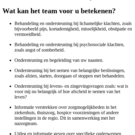
Wat kan het team voor u betekenen?
Behandeling en ondersteuning bij lichamelijke klachten, zoals
bijvoorbeeld pijn, kortademigheid, misselijkheid, obstipatie en
vermoeidheid.
Behandeling en ondersteuning bij psychosociale klachten,
zoals angst of somberheid.
Ondersteuning en begeleiding van uw naasten.
Ondersteuning bij het nemen van belangrijke beslissingen,
zoals afzien, starten, doorgaan of stoppen met behandelen.
Ondersteuning bij levens- en zingevingsvragen zoals: wat is
voor mij nu belangrijk of hoe afscheid te nemen van het
leven?
Informatie verstrekken over zorgmogelijkheden in het
ziekenhuis, thuiszorg, hospice voorzieningen of andere
instellingen in de regio. Dit in samenwerking met het
nazorgteam.
Uitleg en informatie geven over specifieke onderwerpen