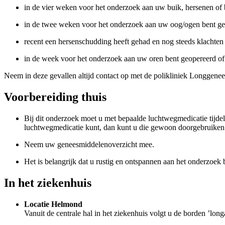
in de vier weken voor het onderzoek aan uw buik, hersenen of 
in de twee weken voor het onderzoek aan uw oog/ogen bent ge
recent een hersenschudding heeft gehad en nog steeds klachten 
in de week voor het onderzoek aan uw oren bent geopereerd of 
Neem in deze gevallen altijd contact op met de polikliniek Longgen
Voorbereiding thuis
Bij dit onderzoek moet u met bepaalde luchtwegmedicatie tijdeli
luchtwegmedicatie kunt, dan kunt u die gewoon doorgebruiken. 
Neem uw geneesmiddelenoverzicht mee.
Het is belangrijk dat u rustig en ontspannen aan het onderzoek 
In het ziekenhuis
Locatie Helmond
Vanuit de centrale hal in het ziekenhuis volgt u de borden ’long