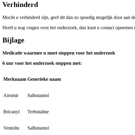
Verhinderd
Mocht u verhinderd zijn, geef dit dan zo spoedig mogelijk door aan 
Heeft u nog vragen over het onderzoek, dan kunt u contact opnemen
Bijlage
Medicatie waarmee u moet stoppen voor het onderzoek
6 uur voor het onderzoek stoppen met:
Merknaam
Generieke naam
Airomir
Salbutamol
Bricanyl
Terbutaline
Ventolin
Salbutamol