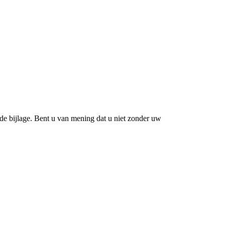
 de bijlage. Bent u van mening dat u niet zonder uw