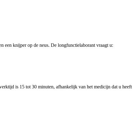
 een knijper op de neus. De longfunctielaborant vraagt u:
rktijd is 15 tot 30 minuten, afhankelijk van het medicijn dat u heeft