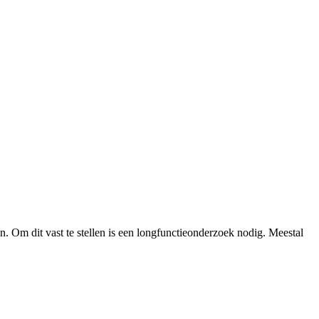
jn. Om dit vast te stellen is een longfunctieonderzoek nodig. Meestal