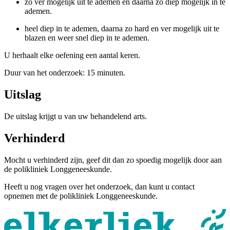
zo ver mogelijk uit te ademen en daarna zo diep mogelijk in te
ademen.
heel diep in te ademen, daarna zo hard en ver mogelijk uit te
blazen en weer snel diep in te ademen.
U herhaalt elke oefening een aantal keren.
Duur van het onderzoek: 15 minuten.
Uitslag
De uitslag krijgt u van uw behandelend arts.
Verhinderd
Mocht u verhinderd zijn, geef dit dan zo spoedig mogelijk door aan
de polikliniek Longgeneeskunde.
Heeft u nog vragen over het onderzoek, dan kunt u contact
opnemen met de polikliniek Longgeneeskunde.