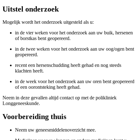
Uitstel onderzoek
Mogelijk wordt het onderzoek uitgesteld als u:
in de vier weken voor het onderzoek aan uw buik, hersenen
of borstkas bent geopereerd.
in de twee weken voor het onderzoek aan uw oog/ogen bent
geopereerd.
recent een hersenschudding heeft gehad en nog steeds
klachten heeft.
in de week voor het onderzoek aan uw oren bent geopereerd
of een oorontsteking heeft gehad.
Neem in deze gevallen altijd contact op met de polikliniek
Longgeneeskunde.
Voorbereiding thuis
Neem uw geneesmiddelenoverzicht mee.