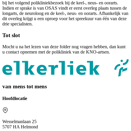
bij het volgend polikliniekbezoek bij de keel-, neus- en oorarts.
Indien er sprake is van OSAS vindt er eerst overleg plaats tussen de
longarts, de neuroloog en de keel-, neus- en oorarts. Afhankelijk van
dit overleg krijgt u een oproep voor het spreekuur van één van deze
drie specialisten.
Tot slot
Mocht u na het lezen van deze folder nog vragen hebben, dan kunt
u contact opnemen met de polikliniek van de KNO-artsen.
van mens tot mens
Hoofdlocatie
Wesselmanlaan 25
5707 HA Helmond