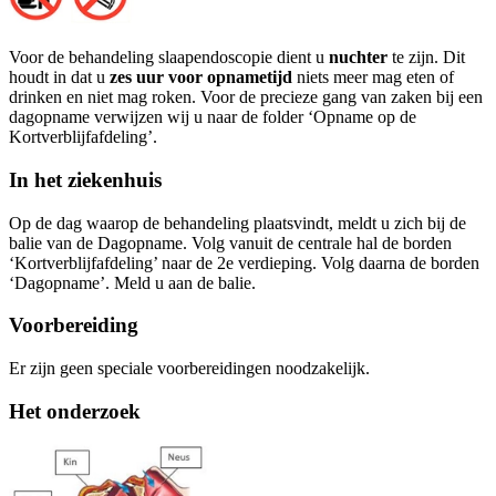
Voor de behandeling slaapendoscopie dient u
nuchter
te zijn. Dit
houdt in dat u
zes uur voor opnametijd
niets meer mag eten of
drinken en niet mag roken. Voor de precieze gang van zaken bij een
dagopname verwijzen wij u naar de folder ‘Opname op de
Kortverblijfafdeling’.
In het ziekenhuis
Op de dag waarop de behandeling plaatsvindt, meldt u zich bij de
balie van de Dagopname. Volg vanuit de centrale hal de borden
‘Kortverblijfafdeling’ naar de 2e verdieping. Volg daarna de borden
‘Dagopname’. Meld u aan de balie.
Voorbereiding
Er zijn geen speciale voorbereidingen noodzakelijk.
Het onderzoek