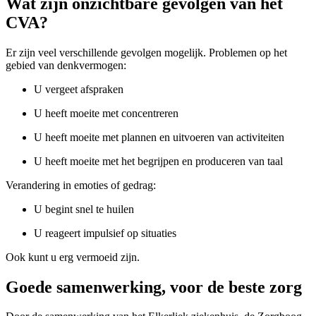
Wat zijn onzichtbare gevolgen van het
CVA?
Er zijn veel verschillende gevolgen mogelijk. Problemen op het
gebied van denkvermogen:
U vergeet afspraken
U heeft moeite met concentreren
U heeft moeite met plannen en uitvoeren van activiteiten
U heeft moeite met het begrijpen en produceren van taal
Verandering in emoties of gedrag:
U begint snel te huilen
U reageert impulsief op situaties
Ook kunt u erg vermoeid zijn.
Goede samenwerking, voor de beste zorg