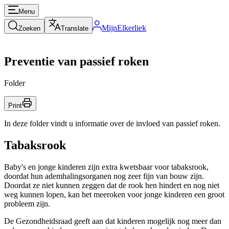
Menu
MijnElkerliek
Zoeken
Translate
Preventie van passief roken
Folder
Print
In deze folder vindt u informatie over de invloed van passief roken.
Tabaksrook
Baby's en jonge kinderen zijn extra kwetsbaar voor tabaksrook,
doordat hun ademhalingsorganen nog zeer fijn van bouw zijn.
Doordat ze niet kunnen zeggen dat de rook hen hindert en nog niet
weg kunnen lopen, kan het meeroken voor jonge kinderen een groot
probleem zijn.
De Gezondheidsraad geeft aan dat kinderen mogelijk nog meer dan