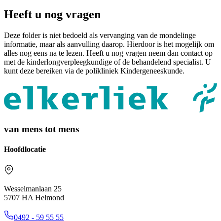
Heeft u nog vragen
Deze folder is niet bedoeld als vervanging van de mondelinge
informatie, maar als aanvulling daarop. Hierdoor is het mogelijk om
alles nog eens na te lezen. Heeft u nog vragen neem dan contact op
met de kinderlongverpleegkundige of de behandelend specialist. U
kunt deze bereiken via de polikliniek Kindergeneeskunde.
van mens tot mens
Hoofdlocatie
Wesselmanlaan 25
5707 HA Helmond
0492 - 59 55 55