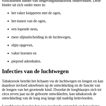
volwassenen hinder van omgevingstabaksrook ondervinden. Deze
hinder uit zich onder meer in:
het vaker knipperen met de ogen,
het tranen van de ogen,
een lopende neus,
meer slijmafscheiding in de luchtwegen,
slijm opgeven,
vaker hoesten en
piepend ademhalen.
Infecties van de luchtwegen
Tabaksrook bereikt het lichaam via de luchtwegen en longen en kan
daardoor invloed uitoefenen op de ontwikkeling en de functie van
de longen van het groeiende kind. Doordat de longblaasjes zich tot
circa zeven jaar na de geboorte ontwikkelen, kan tabaksrook de
ontwikkeling van de long nog lange tijd nadelig beïnvloeden.