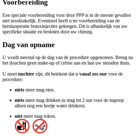
Voorbereiding
Een speciale voorbereiding voor deze PPP is in de meeste gevallen
niet noodzakelijk. Eventueel heeft u ter voorbereiding van de
herniaoperatie botoxinjecties gekregen. Dit is afhankelijk van uw
specifieke situatie en besloten door uw chirurg.
Dag van opname
U wordt meestal op de dag van de procedure opgenomen. Breng na
het douchen geen make-up of crème aan en laat uw sieraden thuis.
U moet
nuchter
zijn, dit betekent dat u
vanaf zes uur
voor de
procedure:
niets
meer mag eten.
niets
meer mag drinken (u mag tot 2 uur voor de ingreep
alleen nog een beetje water drinken).
niet
meer mag roken.