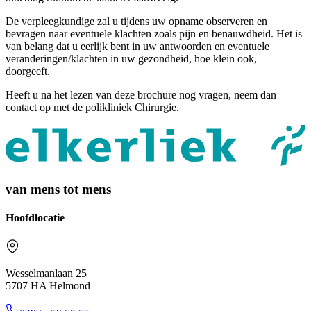
De verpleegkundige zal u tijdens uw opname observeren en
bevragen naar eventuele klachten zoals pijn en benauwdheid. Het is
van belang dat u eerlijk bent in uw antwoorden en eventuele
veranderingen/klachten in uw gezondheid, hoe klein ook,
doorgeeft.
Heeft u na het lezen van deze brochure nog vragen, neem dan
contact op met de polikliniek Chirurgie.
van mens tot mens
Hoofdlocatie
Wesselmanlaan 25
5707 HA Helmond