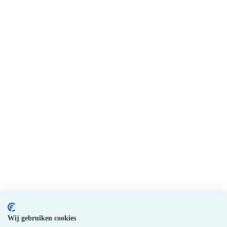
Wij gebruiken cookies