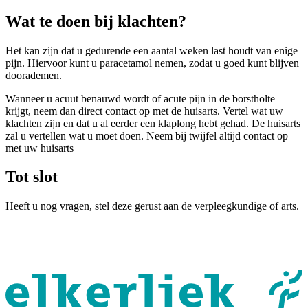
Wat te doen bij klachten?
Het kan zijn dat u gedurende een aantal weken last houdt van enige
pijn. Hiervoor kunt u paracetamol nemen, zodat u goed kunt blijven
doorademen.
Wanneer u acuut benauwd wordt of acute pijn in de borstholte
krijgt, neem dan direct contact op met de huisarts. Vertel wat uw
klachten zijn en dat u al eerder een klaplong hebt gehad. De huisarts
zal u vertellen wat u moet doen. Neem bij twijfel altijd contact op
met uw huisarts
Tot slot
Heeft u nog vragen, stel deze gerust aan de verpleegkundige of arts.