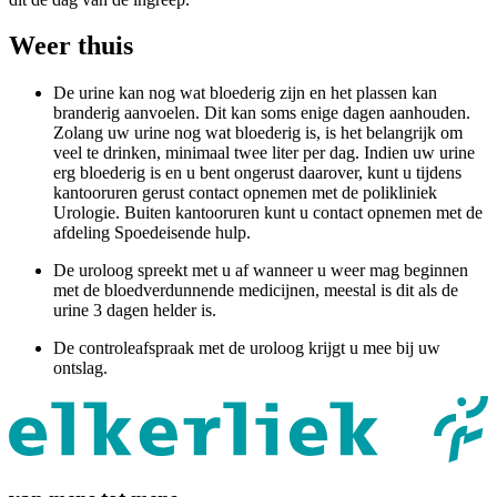
Weer thuis
De urine kan nog wat bloederig zijn en het plassen kan
branderig aanvoelen. Dit kan soms enige dagen aanhouden.
Zolang uw urine nog wat bloederig is, is het belangrijk om
veel te drinken, minimaal twee liter per dag. Indien uw urine
erg bloederig is en u bent ongerust daarover, kunt u tijdens
kantooruren gerust contact opnemen met de polikliniek
Urologie. Buiten kantooruren kunt u contact opnemen met de
afdeling Spoedeisende hulp.
De uroloog spreekt met u af wanneer u weer mag beginnen
met de bloedverdunnende medicijnen, meestal is dit als de
urine 3 dagen helder is.
De controleafspraak met de uroloog krijgt u mee bij uw
ontslag.