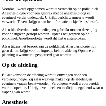
Voordat u wordt opgenomen wordt u verwacht op de polikliniek
Anesthesiologie voor een gesprek met de anesthesioloog en
eventueel verder onderzoek. U krijgt bericht wanneer u wordt
verwacht. Tevens krijgt u dan het informatieboekje ‘Anesthesie’.
Als u bloedverdunnende medicijnen gebruikt moeten deze tijdig
voor de ingreep gestopt worden. Tijdens het gesprek op de
polikliniek Anesthesiologie wordt dit met u afgesproken.
Als u tijdens het bezoek aan de polikliniek Anesthesiologie nog
geen datum krijgt voor de ingreep, belt de afdeling Opname en
planning u wanneer u geopereerd gaat worden.
Op de afdeling
Bij aankomst op de afdeling wordt u ontvangen door een
verpleegkundige. Zij zal u wegwijs maken op de afdeling en
eventuele vragen beantwoorden. Vervolgens wordt u voorbereidt
voor de operatie. U krijgt eventueel een medicijn toegediend waar u
slaperig van wordt.
Anesthesie