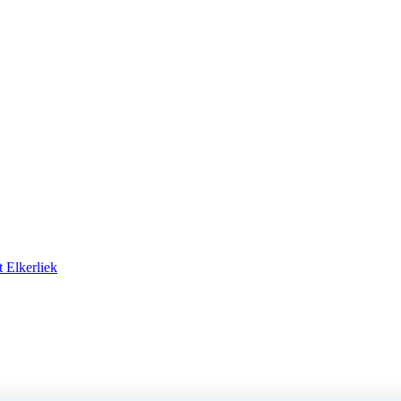
 Elkerliek