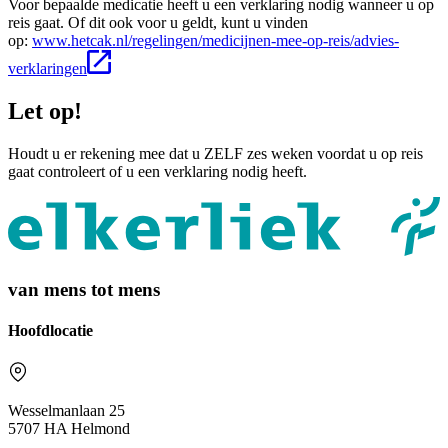
Voor bepaalde medicatie heeft u een verklaring nodig wanneer u op
reis gaat. Of dit ook voor u geldt, kunt u vinden
op:
www.hetcak.nl/regelingen/medicijnen-mee-op-reis/advies-
verklaringen
Let op!
Houdt u er rekening mee dat u ZELF zes weken voordat u op reis
gaat controleert of u een verklaring nodig heeft.
van mens tot mens
Hoofdlocatie
Wesselmanlaan 25
5707 HA Helmond