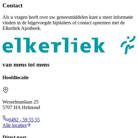
Contact
Als u vragen heeft over uw geneesmiddelen kunt u meer informatie
vinden in de bijgevoegde bijsluiters of contact opnemen met de
Elkerliek Apotheek.
van mens tot mens
Hoofdlocatie
Wesselmanlaan 25
5707 HA Helmond
0492 - 59 55 55
Alle locaties
Direct naar