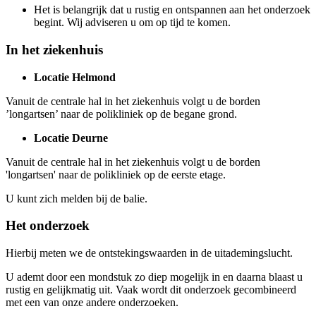
Het is belangrijk dat u rustig en ontspannen aan het onderzoek
begint. Wij adviseren u om op tijd te komen.
In het ziekenhuis
Locatie Helmond
Vanuit de centrale hal in het ziekenhuis volgt u de borden
’longartsen’ naar de polikliniek op de begane grond.
Locatie Deurne
Vanuit de centrale hal in het ziekenhuis volgt u de borden
'longartsen' naar de polikliniek op de eerste etage.
U kunt zich melden bij de balie.
Het onderzoek
Hierbij meten we de ontstekingswaarden in de uitademingslucht.
U ademt door een mondstuk zo diep mogelijk in en daarna blaast u
rustig en gelijkmatig uit. Vaak wordt dit onderzoek gecombineerd
met een van onze andere onderzoeken.