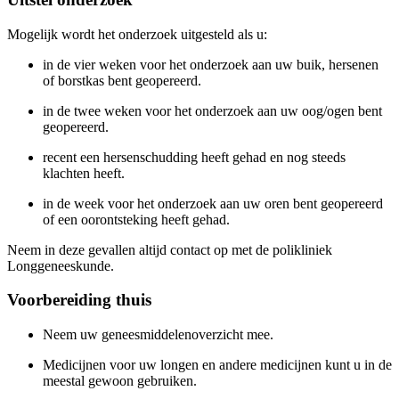
Mogelijk wordt het onderzoek uitgesteld als u:
in de vier weken voor het onderzoek aan uw buik, hersenen
of borstkas bent geopereerd.
in de twee weken voor het onderzoek aan uw oog/ogen bent
geopereerd.
recent een hersenschudding heeft gehad en nog steeds
klachten heeft.
in de week voor het onderzoek aan uw oren bent geopereerd
of een oorontsteking heeft gehad.
Neem in deze gevallen altijd contact op met de polikliniek
Longgeneeskunde.
Voorbereiding thuis
Neem uw geneesmiddelenoverzicht mee.
Medicijnen voor uw longen en andere medicijnen kunt u in de
meestal gewoon gebruiken.