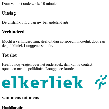
Duur van het onderzoek: 10 minuten
Uitslag
De uitslag krijgt u van uw behandelend arts.
Verhinderd
Mocht u verhinderd zijn, geef dit dan zo spoedig mogelijk door aan
de polikliniek Longgeneeskunde.
Tot slot
Heeft u nog vragen over het onderzoek, dan kunt u contact
opnemen met de polikliniek Longgeneeskunde.
van mens tot mens
Hoofdlocatie