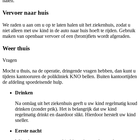
halen.
Vervoer naar huis
We raden u aan om u op te laten halen uit het ziekenhuis, zodat u
niet alleen met uw kind in de auto naar huis hoeft te rijden. Gebruik
maken van openbaar vervoer of een (brom)fiets wordt afgeraden.
Weer thuis
Vragen
Mocht u thuis, na de operatie, dringende vragen hebben, dan kunt u
tijdens kantooruren de polikliniek KNO bellen. Buiten kantoortijden
de afdeling spoedeisende hulp.
Drinken
Na ontslag uit het ziekenhuis geeft u uw kind regelmatig koud
drinken (zonder prik). Het is belangrijk dat uw kind
regelmatig drinkt en daardoor slikt. Hierdoor herstelt uw kind
sneller.
Eerste nacht