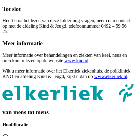
Tot slot
Heeft u na het lezen van deze folder nog vragen, neem dan contact
op met de afdeling Kind & Jeugd, telefoonnummer 0492 – 59 56
25.
Meer informatie
Meer informatie over behandelingen en ziekten van keel, neus en
oren kunt u lezen op de website
www.kno.nl
.
Wilt u meer informatie over het Elkerliek ziekenhuis, de polikliniek
KNO en afdeling Kind & Jeugd, kijkt u dan op
www.elkerliek.nl
.
van mens tot mens
Hoofdlocatie