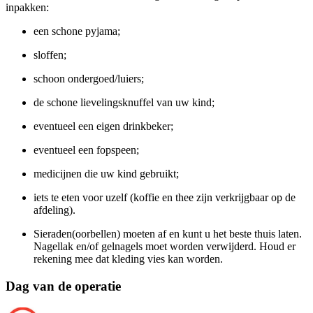
inpakken:
een schone pyjama;
sloffen;
schoon ondergoed/luiers;
de schone lievelingsknuffel van uw kind;
eventueel een eigen drinkbeker;
eventueel een fopspeen;
medicijnen die uw kind gebruikt;
iets te eten voor uzelf (koffie en thee zijn verkrijgbaar op de
afdeling).
Sieraden(oorbellen) moeten af en kunt u het beste thuis laten.
Nagellak en/of gelnagels moet worden verwijderd. Houd er
rekening mee dat kleding vies kan worden.
Dag van de operatie