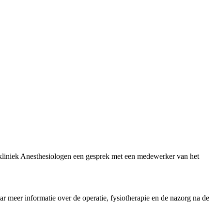
olikliniek Anesthesiologen een gesprek met een medewerker van het
 meer informatie over de operatie, fysiotherapie en de nazorg na de