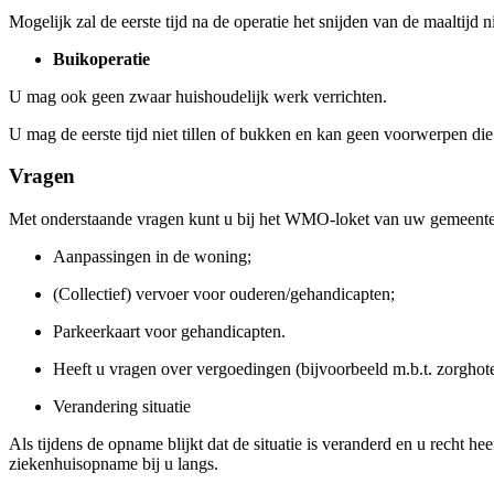
Mogelijk zal de eerste tijd na de operatie het snijden van de maaltijd
Buikoperatie
U mag ook geen zwaar huishoudelijk werk verrichten.
U mag de eerste tijd niet tillen of bukken en kan geen voorwerpen d
Vragen
Met onderstaande vragen kunt u bij het WMO-loket van uw gemeente 
Aanpassingen in de woning;
(Collectief) vervoer voor ouderen/gehandicapten;
Parkeerkaart voor gehandicapten.
Heeft u vragen over vergoedingen (bijvoorbeeld m.b.t. zorghot
Verandering situatie
Als tijdens de opname blijkt dat de situatie is veranderd en u recht 
ziekenhuisopname bij u langs.