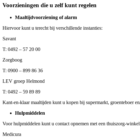
Voorzieningen die u zelf kunt regelen
Maaltijdvoorziening of alarm
Hiervoor kunt u terecht bij verschillende instanties:
Savant
T: 0492 – 57 20 00
Zorgboog
T: 0900 – 899 86 36
LEV groep Helmond
T: 0492 – 59 89 89
Kant-en-klaar maaltijden kunt u kopen bij supermarkt, groenteboer en/o
Hulpmiddelen
Voor hulpmiddelen kunt u contact opnemen met een thuiszorg-winkel
Medicura