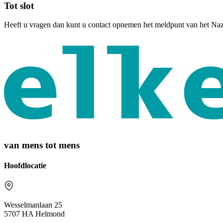
Tot slot
Heeft u vragen dan kunt u contact opnemen het meldpunt van het Na
van mens tot mens
Hoofdlocatie
Wesselmanlaan 25
5707 HA Helmond