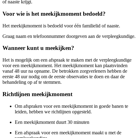
of naaste krijgt.
Voor wie is het meekijkmoment bedoeld?
Het meekijkmoment is bedoeld voor één familielid of naaste.
Graag naam en telefoonnummer doorgeven aan de verpleegkundige.
Wanneer kunt u meekijken?
Het is mogelijk om een afspraak te maken met de verpleegkundige
voor een meekijkmoment. Het meekijkmoment kan plaatsvinden
vanaf 48 uur na opname. De betrokken zorgverleners hebben de
eerste 48 uur nodig om de eerste observaties te doen en daar de
behandeling op af te stemmen.
Richtlijnen meekijkmoment
Om afspraken voor een meekijkmoment in goede banen te
leiden, hebben we richtlijnen opgesteld.
Een meekijkmoment duurt 30 minuten
Een afspraak voor een meekijkmoment maakt u met de