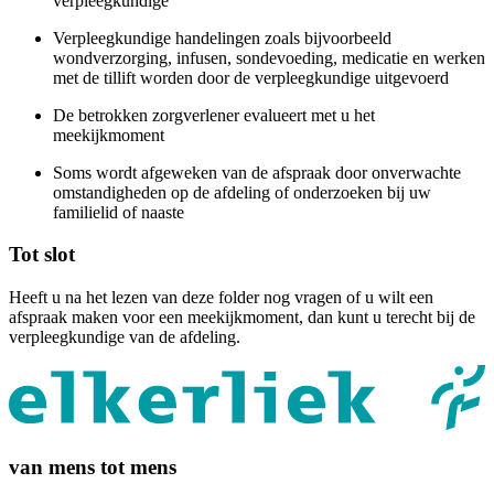
verpleegkundige
Verpleegkundige handelingen zoals bijvoorbeeld
wondverzorging, infusen, sondevoeding, medicatie en werken
met de tillift worden door de verpleegkundige uitgevoerd
De betrokken zorgverlener evalueert met u het
meekijkmoment
Soms wordt afgeweken van de afspraak door onverwachte
omstandigheden op de afdeling of onderzoeken bij uw
familielid of naaste
Tot slot
Heeft u na het lezen van deze folder nog vragen of u wilt een
afspraak maken voor een meekijkmoment, dan kunt u terecht bij de
verpleegkundige van de afdeling.
van mens tot mens