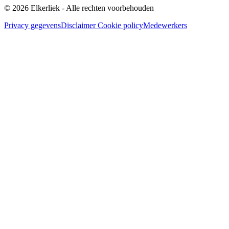
© 2026 Elkerliek - Alle rechten voorbehouden
Privacy gegevens
Disclaimer
Cookie policy
Medewerkers