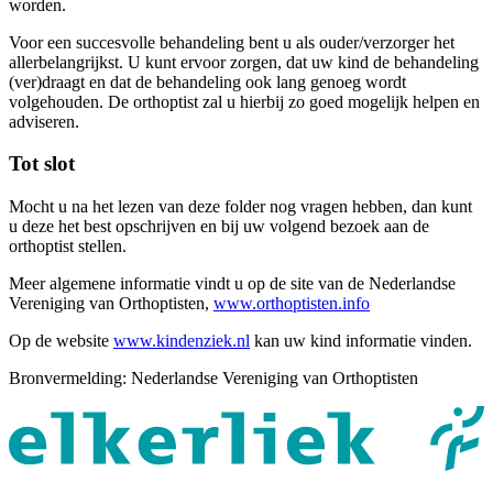
worden.
Voor een succesvolle behandeling bent u als ouder/verzorger het
allerbelangrijkst. U kunt ervoor zorgen, dat uw kind de behandeling
(ver)draagt en dat de behandeling ook lang genoeg wordt
volgehouden. De orthoptist zal u hierbij zo goed mogelijk helpen en
adviseren.
Tot slot
Mocht u na het lezen van deze folder nog vragen hebben, dan kunt
u deze het best opschrijven en bij uw volgend bezoek aan de
orthoptist stellen.
Meer algemene informatie vindt u op de site van de Nederlandse
Vereniging van Orthoptisten,
www.orthoptisten.info
Op de website
www.kindenziek.nl
kan uw kind informatie vinden.
Bronvermelding: Nederlandse Vereniging van Orthoptisten