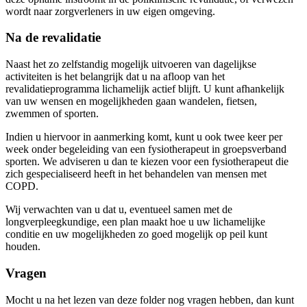
wordt naar zorgverleners in uw eigen omgeving.
Na de revalidatie
Naast het zo zelfstandig mogelijk uitvoeren van dagelijkse
activiteiten is het belangrijk dat u na afloop van het
revalidatieprogramma lichamelijk actief blijft. U kunt afhankelijk
van uw wensen en mogelijkheden gaan wandelen, fietsen,
zwemmen of sporten.
Indien u hiervoor in aanmerking komt, kunt u ook twee keer per
week onder begeleiding van een fysiotherapeut in groepsverband
sporten. We adviseren u dan te kiezen voor een fysiotherapeut die
zich gespecialiseerd heeft in het behandelen van mensen met
COPD.
Wij verwachten van u dat u, eventueel samen met de
longverpleegkundige, een plan maakt hoe u uw lichamelijke
conditie en uw mogelijkheden zo goed mogelijk op peil kunt
houden.
Vragen
Mocht u na het lezen van deze folder nog vragen hebben, dan kunt