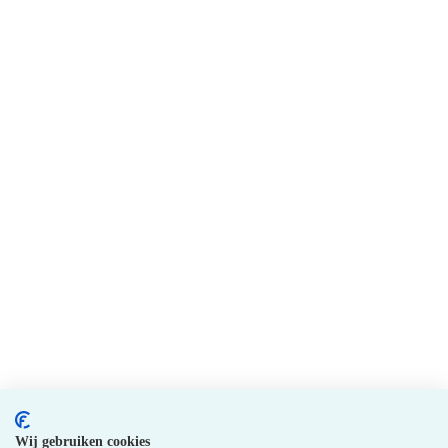
Wij gebruiken cookies