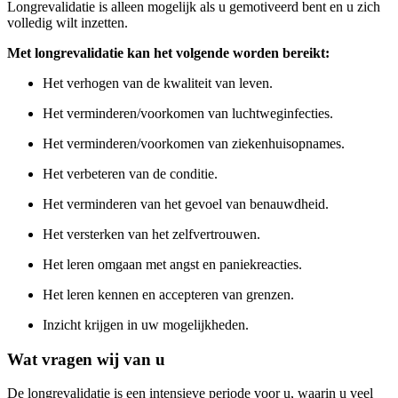
Longrevalidatie is alleen mogelijk als u gemotiveerd bent en u zich
volledig wilt inzetten.
Met longrevalidatie kan het volgende worden bereikt:
Het verhogen van de kwaliteit van leven.
Het verminderen/voorkomen van luchtweginfecties.
Het verminderen/voorkomen van ziekenhuisopnames.
Het verbeteren van de conditie.
Het verminderen van het gevoel van benauwdheid.
Het versterken van het zelfvertrouwen.
Het leren omgaan met angst en paniekreacties.
Het leren kennen en accepteren van grenzen.
Inzicht krijgen in uw mogelijkheden.
Wat vragen wij van u
De longrevalidatie is een intensieve periode voor u, waarin u veel