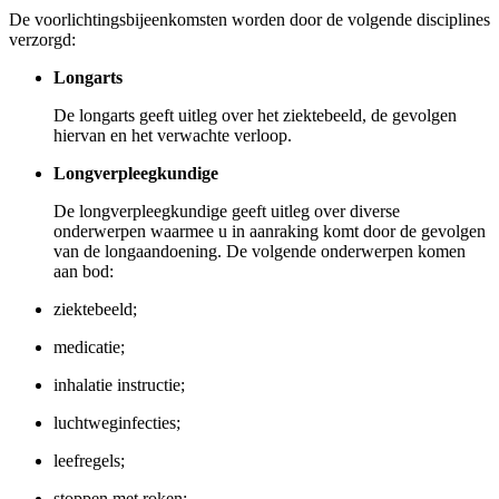
De voorlichtingsbijeenkomsten worden door de volgende disciplines
verzorgd:
Longarts
De longarts geeft uitleg over het ziektebeeld, de gevolgen
hiervan en het verwachte verloop.
Longverpleegkundige
De longverpleegkundige geeft uitleg over diverse
onderwerpen waarmee u in aanraking komt door de gevolgen
van de longaandoening. De volgende onderwerpen komen
aan bod:
ziektebeeld;
medicatie;
inhalatie instructie;
luchtweginfecties;
leefregels;
stoppen met roken;