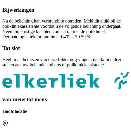
Bijwerkingen
Na de belichting kan verbranding optreden. Meld dit altijd bij de
polikliniekassistente voordat u de volgende belichting ondergaat.
Neem bij ernstige klachten contact op met de polikliniek
Dermatologie, telefoonnummer 0492 – 59 59 58.
Tot slot
Heeft u na het lezen van deze folder nog vragen, dan kunt u deze
stellen aan uw behandelend arts of polikliniekassistente.
van mens tot mens
Hoofdlocatie