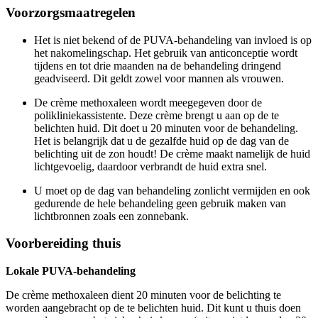
Voorzorgsmaatregelen
Het is niet bekend of de PUVA-behandeling van invloed is op
het nakomelingschap. Het gebruik van anticonceptie wordt
tijdens en tot drie maanden na de behandeling dringend
geadviseerd. Dit geldt zowel voor mannen als vrouwen.
De crème methoxaleen wordt meegegeven door de
polikliniekassistente. Deze crème brengt u aan op de te
belichten huid. Dit doet u 20 minuten voor de behandeling.
Het is belangrijk dat u de gezalfde huid op de dag van de
belichting uit de zon houdt! De crème maakt namelijk de huid
lichtgevoelig, daardoor verbrandt de huid extra snel.
U moet op de dag van behandeling zonlicht vermijden en ook
gedurende de hele behandeling geen gebruik maken van
lichtbronnen zoals een zonnebank.
Voorbereiding thuis
Lokale PUVA-behandeling
De crème methoxaleen dient 20 minuten voor de belichting te
worden aangebracht op de te belichten huid. Dit kunt u thuis doen