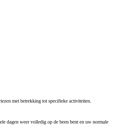
zen met betrekking tot specifieke activiteiten.
enkele dagen weer volledig op de been bent en uw normale