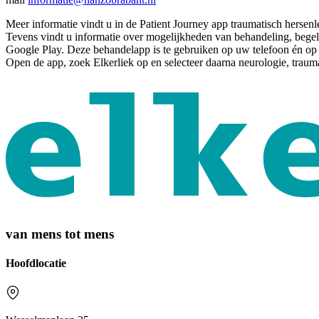
Meer informatie vindt u in de Patient Journey app traumatisch hersenle
Tevens vindt u informatie over mogelijkheden van behandeling, begel
Google Play. Deze behandelapp is te gebruiken op uw telefoon én op u
Open de app, zoek Elkerliek op en selecteer daarna neurologie, trauma
van mens tot mens
Hoofdlocatie