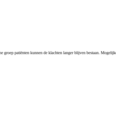
ne groep patiënten kunnen de klachten langer blijven bestaan. Mogelijk