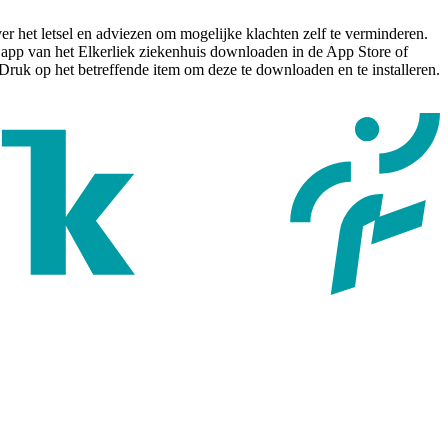
ver het letsel en adviezen om mogelijke klachten zelf te verminderen.
 app van het Elkerliek ziekenhuis downloaden in de App Store of
Druk op het betreffende item om deze te downloaden en te installeren.