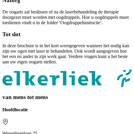
Nazorg
De oogarts zal beslissen of na de laserbehandeling de therapie
doorgezet moet worden met oogdruppels. Hoe u oogdruppels moet
toedienen vindt u in de folder ‘Oogdruppelinstructie’.
Tot slot
In deze brochure is in het kort weergegeven wanneer het nodig kan
zijn uw ogen met laser te behandelen. Ook wordt aangegeven hoe
het een en ander in zijn werk gaat. Verdere vragen kunt u het beste
aan uw eigen oogarts stellen.
van mens tot mens
Hoofdlocatie
Wesselmanlaan 25