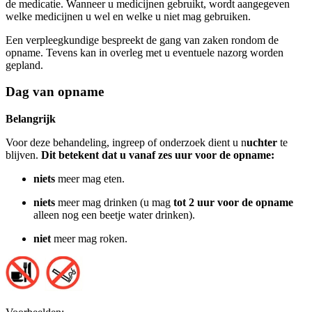
de medicatie. Wanneer u medicijnen gebruikt, wordt aangegeven
welke medicijnen u wel en welke u niet mag gebruiken.
Een verpleegkundige bespreekt de gang van zaken rondom de
opname. Tevens kan in overleg met u eventuele nazorg worden
gepland.
Dag van opname
Belangrijk
Voor deze behandeling, ingreep of onderzoek dient u n
uchter
te
blijven.
Dit betekent dat u vanaf zes uur voor de opname:
niets
meer mag eten.
niets
meer mag drinken (u mag
tot 2 uur voor de opname
alleen nog een beetje water drinken).
niet
meer mag roken.