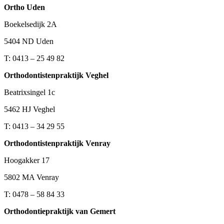
Ortho Uden
Boekelsedijk 2A
5404 ND Uden
T: 0413 – 25 49 82
Orthodontistenpraktijk Veghel
Beatrixsingel 1c
5462 HJ Veghel
T: 0413 – 34 29 55
Orthodontistenpraktijk Venray
Hoogakker 17
5802 MA Venray
T: 0478 – 58 84 33
Orthodontiepraktijk van Gemert