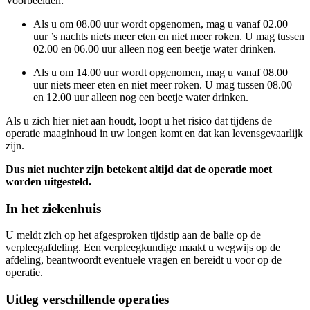
Voorbeelden:
Als u om 08.00 uur wordt opgenomen, mag u vanaf 02.00
uur ’s nachts niets meer eten en niet meer roken. U mag tussen
02.00 en 06.00 uur alleen nog een beetje water drinken.
Als u om 14.00 uur wordt opgenomen, mag u vanaf 08.00
uur niets meer eten en niet meer roken. U mag tussen 08.00
en 12.00 uur alleen nog een beetje water drinken.
Als u zich hier niet aan houdt, loopt u het risico dat tijdens de
operatie maaginhoud in uw longen komt en dat kan levensgevaarlijk
zijn.
Dus niet nuchter zijn betekent altijd dat de operatie moet
worden uitgesteld.
In het ziekenhuis
U meldt zich op het afgesproken tijdstip aan de balie op de
verpleegafdeling. Een verpleegkundige maakt u wegwijs op de
afdeling, beantwoordt eventuele vragen en bereidt u voor op de
operatie.
Uitleg verschillende operaties