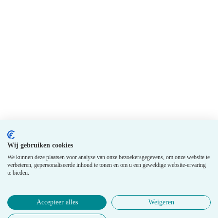
Wij gebruiken cookies
We kunnen deze plaatsen voor analyse van onze bezoekersgegevens, om onze website te
verbeteren, gepersonaliseerde inhoud te tonen en om u een geweldige website-ervaring
te bieden.
Accepteer alles
Weigeren