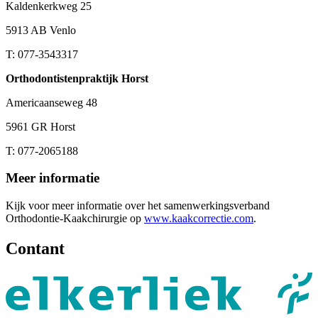
Kaldenkerkweg 25
5913 AB Venlo
T: 077-3543317
Orthodontistenpraktijk Horst
Americaanseweg 48
5961 GR Horst
T: 077-2065188
Meer informatie
Kijk voor meer informatie over het samenwerkingsverband
Orthodontie-Kaakchirurgie op
www.kaakcorrectie.com
.
Contant