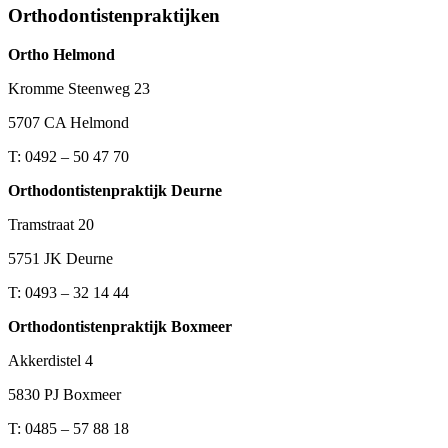
Orthodontistenpraktijken
Ortho Helmond
Kromme Steenweg 23
5707 CA Helmond
T: 0492 – 50 47 70
Orthodontistenpraktijk Deurne
Tramstraat 20
5751 JK Deurne
T: 0493 – 32 14 44
Orthodontistenpraktijk Boxmeer
Akkerdistel 4
5830 PJ Boxmeer
T: 0485 – 57 88 18