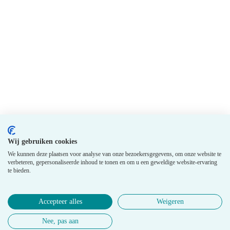
Wij gebruiken cookies
We kunnen deze plaatsen voor analyse van onze bezoekersgegevens, om onze website te
verbeteren, gepersonaliseerde inhoud te tonen en om u een geweldige website-ervaring
te bieden.
Accepteer alles
Weigeren
Nee, pas aan