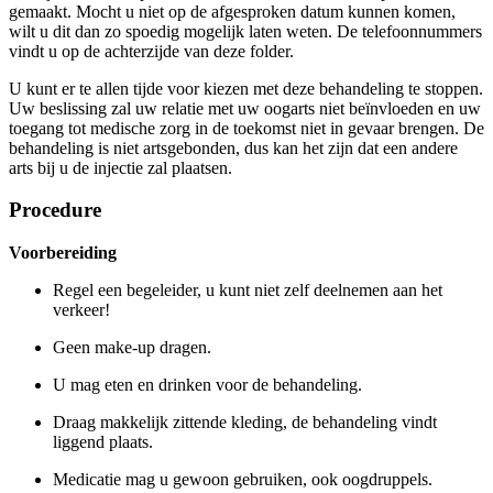
gemaakt. Mocht u niet op de afgesproken datum kunnen komen,
wilt u dit dan zo spoedig mogelijk laten weten. De telefoonnummers
vindt u op de achterzijde van deze folder.
U kunt er te allen tijde voor kiezen met deze behandeling te stoppen.
Uw beslissing zal uw relatie met uw oogarts niet beïnvloeden en uw
toegang tot medische zorg in de toekomst niet in gevaar brengen. De
behandeling is niet artsgebonden, dus kan het zijn dat een andere
arts bij u de injectie zal plaatsen.
Procedure
Voorbereiding
Regel een begeleider, u kunt niet zelf deelnemen aan het
verkeer!
Geen make-up dragen.
U mag eten en drinken voor de behandeling.
Draag makkelijk zittende kleding, de behandeling vindt
liggend plaats.
Medicatie mag u gewoon gebruiken, ook oogdruppels.