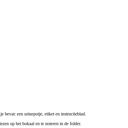
 bevat: een urinepotje, etiket en instructieblad.
lezen op het bokaal en te noteren in de folder.