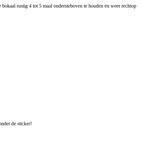
e bokaal rustig 4 tot 5 maal ondersteboven te houden en weer rechtop
onder de sticker!