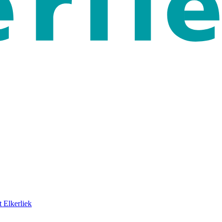
 Elkerliek