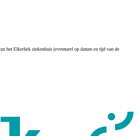
an het Elkerliek ziekenhuis (eventueel op datum en tijd van de