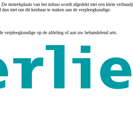
 De insteekplaats van het infuus wordt afgedekt met een klein verband
el dan niet om dit kenbaar te maken aan de verpleegkundige.
 de verpleegkundige op de afdeling of aan uw behandelend arts.