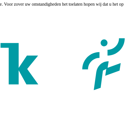
je. Voor zover uw omstandigheden het toelaten hopen wij dat u het op