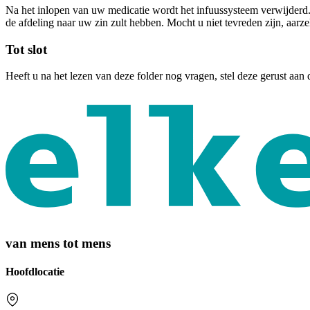
Na het inlopen van uw medicatie wordt het infuussysteem verwijderd.
de afdeling naar uw zin zult hebben. Mocht u niet tevreden zijn, aarz
Tot slot
Heeft u na het lezen van deze folder nog vragen, stel deze gerust aan
van mens tot mens
Hoofdlocatie