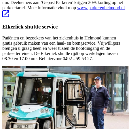
uur. Deelnemers aan ‘Gepast Parkeren’ krijgen 20% korting op het
parkeertarief. Meer informatie vindt u op
www.parkerenhelmond.nl
Elkerliek shuttle service
Patiënten en bezoekers van het ziekenhuis in Helmond kunnen
gratis gebruik maken van een haal- en brengservice. Vrijwilligers
brengen u graag heen en weer tussen de hoofdingang en de
parkeerterreinen. De Elkerliek shuttle rijdt op werkdagen tussen
08.30 en 17.00 uur. Bel hiervoor 0492 - 59 53 27.