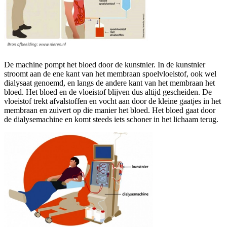
De machine pompt het bloed door de kunstnier. In de kunstnier
stroomt aan de ene kant van het membraan spoelvloeistof, ook wel
dialysaat genoemd, en langs de andere kant van het membraan het
bloed. Het bloed en de vloeistof blijven dus altijd gescheiden. De
vloeistof trekt afvalstoffen en vocht aan door de kleine gaatjes in het
membraan en zuivert op die manier het bloed. Het bloed gaat door
de dialysemachine en komt steeds iets schoner in het lichaam terug.