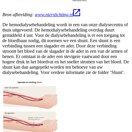
Bron afbeelding:
www.nierstichting.nl
De hemodialysebehandeling wordt in een van onze dialysecentra of
thuis uitgevoerd. De hemodialysebehandeling overdag duurt
gemiddeld 4 uur. Voor de dialysebehandeling is er een toegang tot
de bloedbaan nodig, dit noemen we een shunt. Een shunt is een
verbinding tussen een slagader en ader. Door deze verbinding
stroomt het bloed van de slagader in de ader in een van de armen of
benen. Er ontstaat in de ader een stevigere vaatwand door een
hogere druk in het bloedvat en het sneller stromen van het bloed. De
shunt kan dan aangeprikt worden ten behoeve van uw
dialysebehandeling. Voor verdere informatie zie de folder ‘Shunt’.