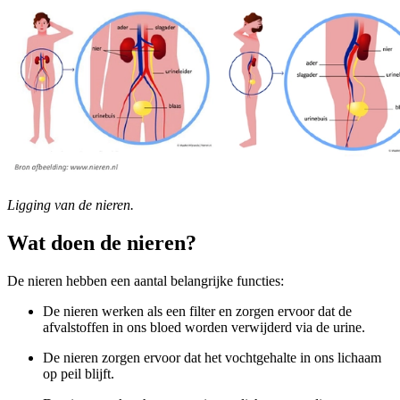
Ligging van de nieren.
Wat doen de nieren?
De nieren hebben een aantal belangrijke functies:
De nieren werken als een filter en zorgen ervoor dat de
afvalstoffen in ons bloed worden verwijderd via de urine.
De nieren zorgen ervoor dat het vochtgehalte in ons lichaam
op peil blijft.