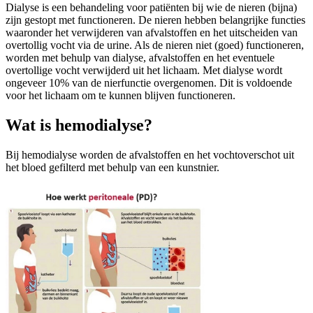
Dialyse is een behandeling voor patiënten bij wie de nieren (bijna)
zijn gestopt met functioneren. De nieren hebben belangrijke functies
waaronder het verwijderen van afvalstoffen en het uitscheiden van
overtollig vocht via de urine. Als de nieren niet (goed) functioneren,
worden met behulp van dialyse, afvalstoffen en het eventuele
overtollige vocht verwijderd uit het lichaam. Met dialyse wordt
ongeveer 10% van de nierfunctie overgenomen. Dit is voldoende
voor het lichaam om te kunnen blijven functioneren.
Wat is hemodialyse?
Bij hemodialyse worden de afvalstoffen en het vochtoverschot uit
het bloed gefilterd met behulp van een kunstnier.