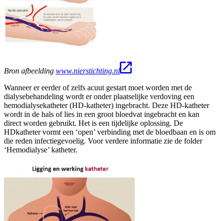
Bron afbeelding
www.nierstichting.nl
Wanneer er eerder of zelfs acuut gestart moet worden met de
dialysebehandeling wordt er onder plaatselijke verdoving een
hemodialysekatheter (HD-katheter) ingebracht. Deze HD-katheter
wordt in de hals of lies in een groot bloedvat ingebracht en kan
direct worden gebruikt. Het is een tijdelijke oplossing. De
HDkatheter vormt een ‘open’ verbinding met de bloedbaan en is om
die reden infectiegevoelig. Voor verdere informatie zie de folder
‘Hemodialyse’ katheter.