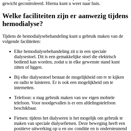
gewicht gecontroleerd. Hierna kunt u weer naar huis.
Welke faciliteiten zijn er aanwezig tijdens
hemodialyse?
Tijdens de hemodialysebehandeling kunt u gebruik maken van de
volgende faciliteiten:
Elke hemodialysebehandeling zit u in een speciale
dialysestoel. Dit is een gemakkelijke stoel die elektrisch
bediend kan worden, zodat u in elke gewenste stand kunt
zitten of liggen.
Bij elke dialysestoel bestaat de mogelijkheid om tv te kijken
en radio te luisteren. Er is ook een mogelijkheid om te
internetten.
Telefoon: u mag gebruik maken van uw eigen mobiele
telefoon. Voor noodgevallen is er een afdelingstelefoon
beschikbaar.
Fietsen: tijdens het dialyseren is het mogelijk om gebruik te
maken van speciale dialysefietsen. Deze beweging heeft een
positieve uitwerking op u en uw conditie en is ondersteunend