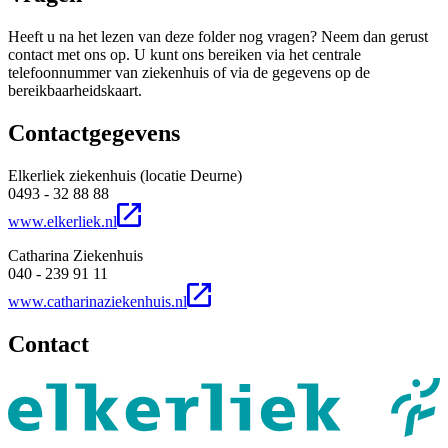
Heeft u na het lezen van deze folder nog vragen? Neem dan gerust
contact met ons op. U kunt ons bereiken via het centrale
telefoonnummer van ziekenhuis of via de gegevens op de
bereikbaarheidskaart.
Contactgegevens
Elkerliek ziekenhuis (locatie Deurne)
0493 - 32 88 88
www.elkerliek.nl
Catharina Ziekenhuis
040 - 239 91 11
www.catharinaziekenhuis.nl
Contact