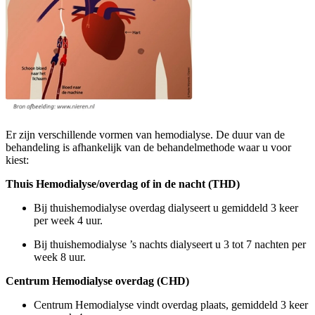
Er zijn verschillende vormen van hemodialyse. De duur van de
behandeling is afhankelijk van de behandelmethode waar u voor
kiest:
Thuis Hemodialyse/overdag of in de nacht (THD)
Bij thuishemodialyse overdag dialyseert u gemiddeld 3 keer
per week 4 uur.
Bij thuishemodialyse ’s nachts dialyseert u 3 tot 7 nachten per
week 8 uur.
Centrum Hemodialyse overdag (CHD)
Centrum Hemodialyse vindt overdag plaats, gemiddeld 3 keer