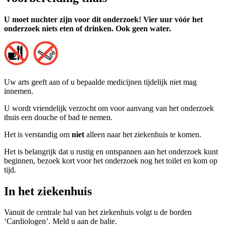
U moet nuchter zijn voor dit onderzoek! Vier uur vóór het
onderzoek niets eten of drinken. Ook geen water.
Uw arts geeft aan of u bepaalde medicijnen tijdelijk niet mag
innemen.
U wordt vriendelijk verzocht om voor aanvang van het onderzoek
thuis een douche of bad te nemen.
Het is verstandig om
niet
alleen naar het ziekenhuis te komen.
Het is belangrijk dat u rustig en ontspannen aan het onderzoek kunt
beginnen, bezoek kort voor het onderzoek nog het toilet en kom op
tijd.
In het ziekenhuis
Vanuit de centrale hal van het ziekenhuis volgt u de borden
‘Cardiologen’. Meld u aan de balie.