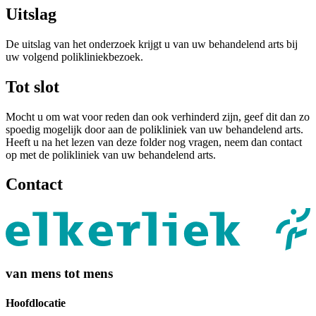
Uitslag
De uitslag van het onderzoek krijgt u van uw behandelend arts bij
uw volgend polikliniekbezoek.
Tot slot
Mocht u om wat voor reden dan ook verhinderd zijn, geef dit dan zo
spoedig mogelijk door aan de polikliniek van uw behandelend arts.
Heeft u na het lezen van deze folder nog vragen, neem dan contact
op met de polikliniek van uw behandelend arts.
Contact
van mens tot mens
Hoofdlocatie