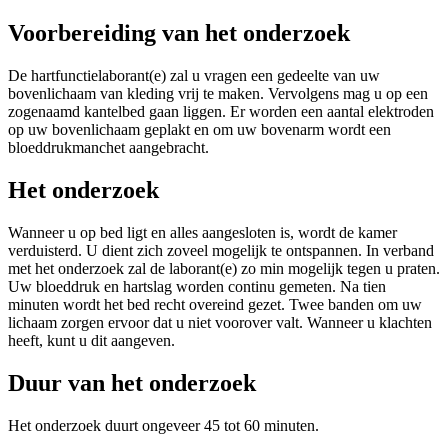
Voorbereiding van het onderzoek
De hartfunctielaborant(e) zal u vragen een gedeelte van uw
bovenlichaam van kleding vrij te maken. Vervolgens mag u op een
zogenaamd kantelbed gaan liggen. Er worden een aantal elektroden
op uw bovenlichaam geplakt en om uw bovenarm wordt een
bloeddrukmanchet aangebracht.
Het onderzoek
Wanneer u op bed ligt en alles aangesloten is, wordt de kamer
verduisterd. U dient zich zoveel mogelijk te ontspannen. In verband
met het onderzoek zal de laborant(e) zo min mogelijk tegen u praten.
Uw bloeddruk en hartslag worden continu gemeten. Na tien
minuten wordt het bed recht overeind gezet. Twee banden om uw
lichaam zorgen ervoor dat u niet voorover valt. Wanneer u klachten
heeft, kunt u dit aangeven.
Duur van het onderzoek
Het onderzoek duurt ongeveer 45 tot 60 minuten.