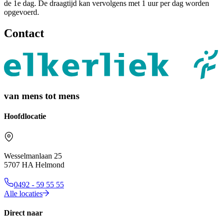
de 1e dag. De draagtijd kan vervolgens met 1 uur per dag worden
opgevoerd.
Contact
van mens tot mens
Hoofdlocatie
Wesselmanlaan 25
5707 HA Helmond
0492 - 59 55 55
Alle locaties
Direct naar