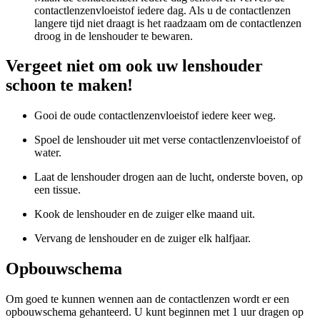
contactlenzenvloeistof iedere dag. Als u de contactlenzen
langere tijd niet draagt is het raadzaam om de contactlenzen
droog in de lenshouder te bewaren.
Vergeet niet om ook uw lenshouder
schoon te maken!
Gooi de oude contactlenzenvloeistof iedere keer weg.
Spoel de lenshouder uit met verse contactlenzenvloeistof of
water.
Laat de lenshouder drogen aan de lucht, onderste boven, op
een tissue.
Kook de lenshouder en de zuiger elke maand uit.
Vervang de lenshouder en de zuiger elk halfjaar.
Opbouwschema
Om goed te kunnen wennen aan de contactlenzen wordt er een
opbouwschema gehanteerd. U kunt beginnen met 1 uur dragen op