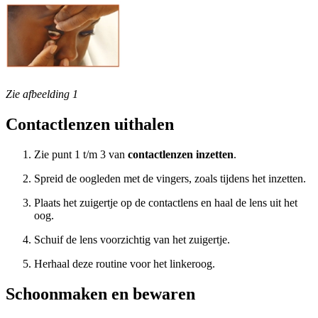
Zie afbeelding 1
Contactlenzen uithalen
Zie punt 1 t/m 3 van
contactlenzen inzetten
.
Spreid de oogleden met de vingers, zoals tijdens het inzetten.
Plaats het zuigertje op de contactlens en haal de lens uit het
oog.
Schuif de lens voorzichtig van het zuigertje.
Herhaal deze routine voor het linkeroog.
Schoonmaken en bewaren