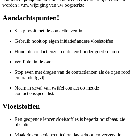
worden i.v.m. wijziging van uw oogsterkte.
Aandachtspunten!
Slaap nooit met de contactlenzen in.
Gebruik nooit op eigen initiatief andere vloeistoffen.
Houdt de contactlenzen en de lenshouder goed schoon.
Wrijf niet in de ogen.
Stop even met dragen van de contactlenzen als de ogen rood
en branderig zijn.
Neem in geval van twijfel contact op met de
contactlensspecialist.
Vloeistoffen
Een geopende lenzenvloeistoffles is beperkt houdbaar, zie
bijsluiter.
Maak de contactlenzen iedere dag schoon en ververs de