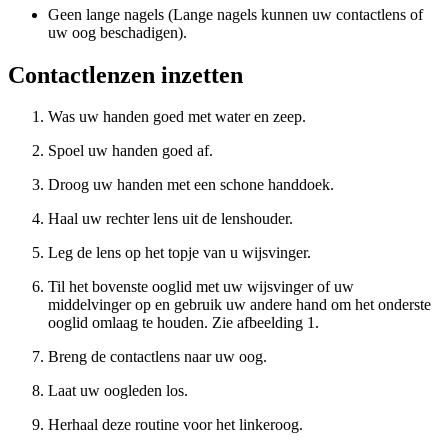
Geen lange nagels (Lange nagels kunnen uw contactlens of
uw oog beschadigen).
Contactlenzen inzetten
Was uw handen goed met water en zeep.
Spoel uw handen goed af.
Droog uw handen met een schone handdoek.
Haal uw rechter lens uit de lenshouder.
Leg de lens op het topje van u wijsvinger.
Til het bovenste ooglid met uw wijsvinger of uw
middelvinger op en gebruik uw andere hand om het onderste
ooglid omlaag te houden. Zie afbeelding 1.
Breng de contactlens naar uw oog.
Laat uw oogleden los.
Herhaal deze routine voor het linkeroog.