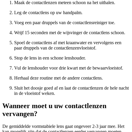
Maak de contactlenzen meteen schoon na het uithalen.
Leg de contactlens op uw handpalm.
Voeg een paar druppels van de contactlensreiniger toe.
Wrijf 15 seconden met de wijsvinger de contactlens schoon.
Spoel de contactlens af met kraanwater en vervolgens een
paar druppels van de contactlenzenvloeistof.
Stop de lens in een schone lenshouder.
Vul de lenshouder voor drie kwart met de bewaarvloeistof.
Herhaal deze routine met de andere contactlens.
Sluit het doosje goed af en laat de contactlenzen de hele nacht
in de vloeistof weken.
Wanneer moet u uw contactlenzen
vervangen?
De gemiddelde vormstabiele lens gaat ongeveer 2-3 jaar mee. Het
kan mogelijk zijn dat de contactlenzen eerder vervangen moeten